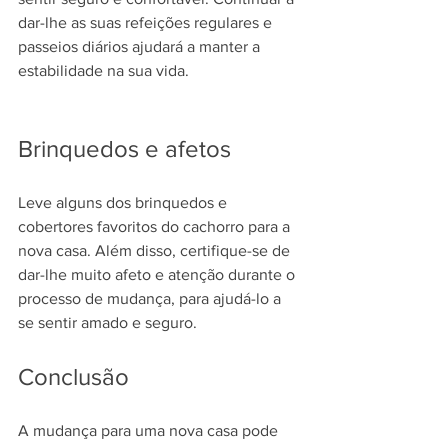
dar-lhe as suas refeições regulares e 
passeios diários ajudará a manter a 
estabilidade na sua vida.
Brinquedos e afetos
Leve alguns dos brinquedos e 
cobertores favoritos do cachorro para a 
nova casa. Além disso, certifique-se de 
dar-lhe muito afeto e atenção durante o 
processo de mudança, para ajudá-lo a 
se sentir amado e seguro.
Conclusão
A mudança para uma nova casa pode 