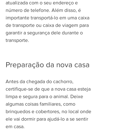
atualizada com o seu endereço e 
número de telefone. Além disso, é 
importante transportá-lo em uma caixa 
de transporte ou caixa de viagem para 
garantir a segurança dele durante o 
transporte.
Preparação da nova casa
Antes da chegada do cachorro, 
certifique-se de que a nova casa esteja 
limpa e segura para o animal. Deixe 
algumas coisas familiares, como 
brinquedos e cobertores, no local onde 
ele vai dormir para ajudá-lo a se sentir 
em casa.