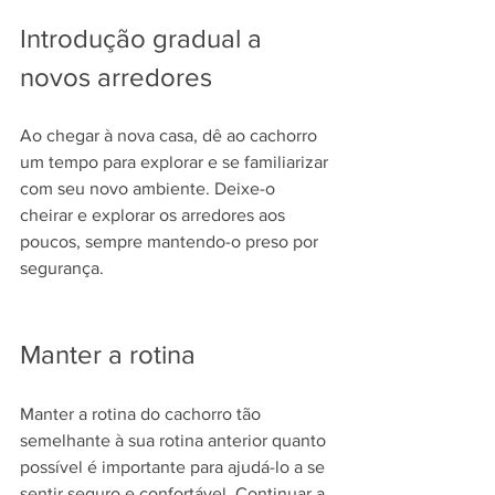
Introdução gradual a 
novos arredores
Ao chegar à nova casa, dê ao cachorro 
um tempo para explorar e se familiarizar 
com seu novo ambiente. Deixe-o 
cheirar e explorar os arredores aos 
poucos, sempre mantendo-o preso por 
segurança.
Manter a rotina
Manter a rotina do cachorro tão 
semelhante à sua rotina anterior quanto 
possível é importante para ajudá-lo a se 
sentir seguro e confortável. Continuar a 