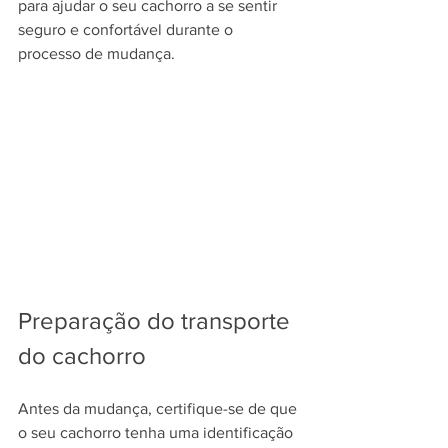
para ajudar o seu cachorro a se sentir 
seguro e confortável durante o 
processo de mudança.
Preparação do transporte 
do cachorro
Antes da mudança, certifique-se de que 
o seu cachorro tenha uma identificação 