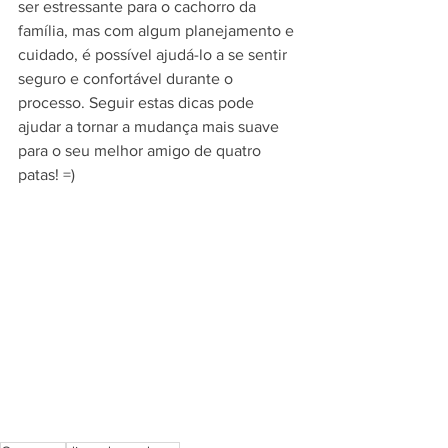
ser estressante para o cachorro da 
família, mas com algum planejamento e 
cuidado, é possível ajudá-lo a se sentir 
seguro e confortável durante o 
processo. Seguir estas dicas pode 
ajudar a tornar a mudança mais suave 
para o seu melhor amigo de quatro 
patas! =)