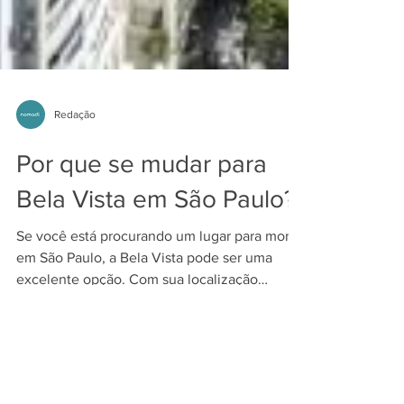
Redação
Por que se mudar para
Bela Vista em São Paulo?
Se você está procurando um lugar para morar
em São Paulo, a Bela Vista pode ser uma
excelente opção. Com sua localização
central, acesso...