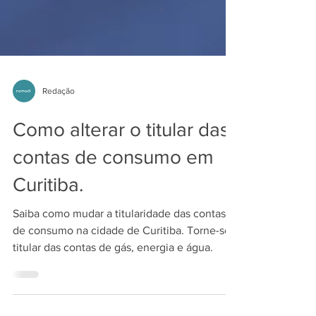
Redação
Como alterar o titular das
contas de consumo em
Curitiba.
Saiba como mudar a titularidade das contas
de consumo na cidade de Curitiba. Torne-se
titular das contas de gás, energia e água.