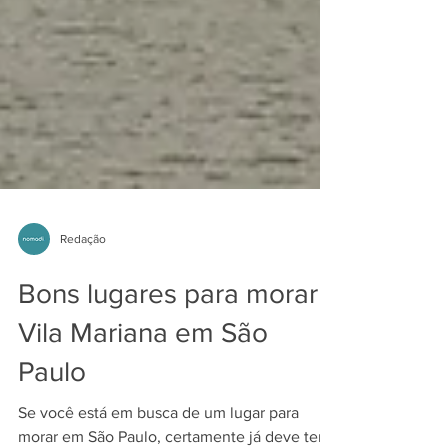
Redação
Bons lugares para morar -
Vila Mariana em São
Paulo