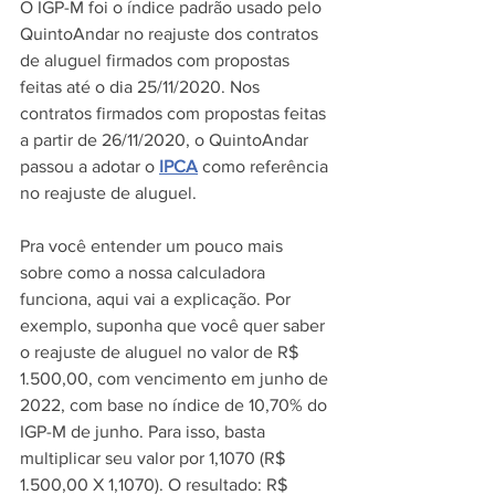
O IGP-M foi o índice padrão usado pelo 
QuintoAndar no reajuste dos contratos 
de aluguel firmados com propostas 
feitas até o dia 25/11/2020. Nos 
contratos firmados com propostas feitas 
a partir de 26/11/2020, o QuintoAndar 
passou a adotar o 
IPCA
 como referência 
no reajuste de aluguel.
Pra você entender um pouco mais 
sobre como a nossa calculadora 
funciona, aqui vai a explicação. Por 
exemplo, suponha que você quer saber 
o reajuste de aluguel no valor de R$ 
1.500,00, com vencimento em junho de 
2022, com base no índice de 10,70% do 
IGP-M de junho. Para isso, basta 
multiplicar seu valor por 1,1070 (R$ 
1.500,00 X 1,1070). O resultado: R$ 