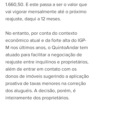
1.660,50. E este passa a ser o valor que 
vai vigorar mensalmente até o próximo 
reajuste, daqui a 12 meses.
No entanto, por conta do contexto 
econômico atual e da forte alta do IGP-
M nos últimos anos, o QuintoAndar tem 
atuado para facilitar a negociação de 
reajuste entre inquilinos e proprietários, 
além de entrar em contato com os 
donos de imóveis sugerindo a aplicação 
proativa de taxas menores na correção 
dos aluguéis. A decisão, porém, é 
inteiramente dos proprietários.