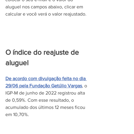
aluguel nos campos abaixo, clicar em 
calcular e você verá o valor reajustado.
O índice do reajuste de 
aluguel
De acordo com divulgação feita no dia 
29/06 pela Fundação Getúlio Vargas
, o 
IGP-M de junho de 2022 registrou alta 
de 0,59%. Com esse resultado, o 
acumulado dos últimos 12 meses ficou 
em 10,70%.