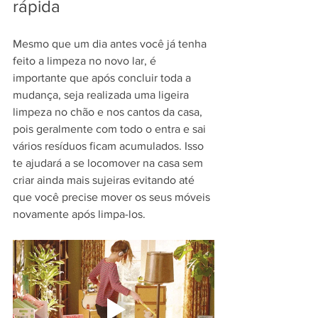
rápida
Mesmo que um dia antes você já tenha 
feito a limpeza no novo lar, é 
importante que após concluir toda a 
mudança, seja realizada uma ligeira 
limpeza no chão e nos cantos da casa, 
pois geralmente com todo o entra e sai 
vários resíduos ficam acumulados. Isso 
te ajudará a se locomover na casa sem 
criar ainda mais sujeiras evitando até 
que você precise mover os seus móveis 
novamente após limpa-los.