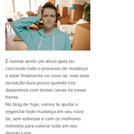
É normal sentir um alívio após ter 
concluído todo o processo de mudança 
e estar finalmente no novo lar, mas essa 
sensação dura pouco quando nos 
deparamos com tantas caixas na nossa 
frente. 
No blog de hoje, vamos te ajudar a 
organizar toda mudança em seu novo 
lar, sem estresse e com os melhores 
métodos para colocar tudo em seu 
devido lugar.