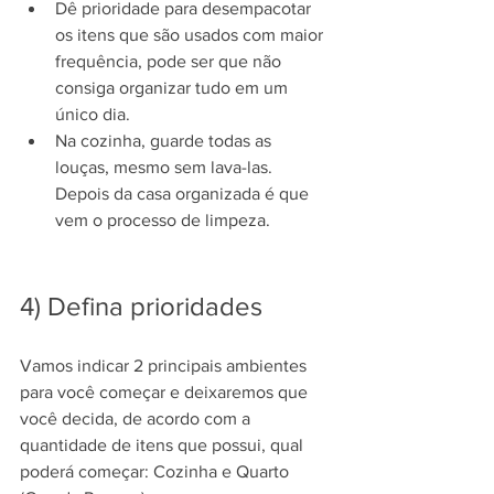
Dê prioridade para desempacotar 
os itens que são usados com maior 
frequência, pode ser que não 
consiga organizar tudo em um 
único dia.
Na cozinha, guarde todas as 
louças, mesmo sem lava-las. 
Depois da casa organizada é que 
vem o processo de limpeza. 
4) Defina prioridades
Vamos indicar 2 principais ambientes 
para você começar e deixaremos que 
você decida, de acordo com a 
quantidade de itens que possui, qual 
poderá começar: Cozinha e Quarto 