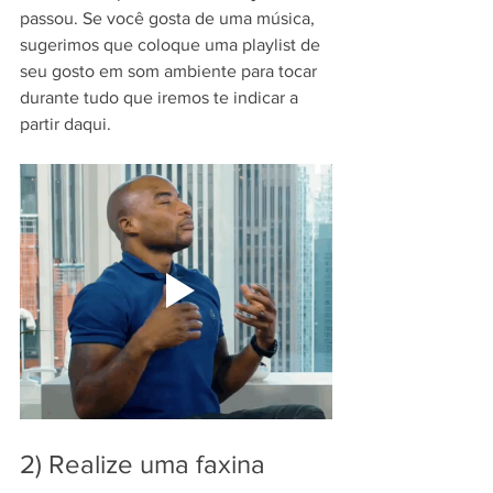
passou. Se você gosta de uma música, 
sugerimos que coloque uma playlist de 
seu gosto em som ambiente para tocar 
durante tudo que iremos te indicar a 
partir daqui.
2) Realize uma faxina 