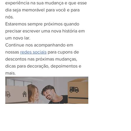
experiência na sua mudança e que esse 
dia seja memorável para você e para 
nós.
Estaremos sempre próximos quando 
precisar escrever uma nova história em 
um novo lar.
Continue nos acompanhando em 
nossas 
redes sociais
 para cupons de 
descontos nas próximas mudanças, 
dicas para decoração, depoimentos e 
mais.