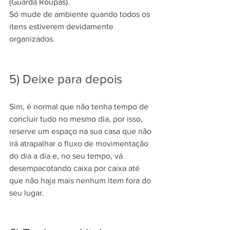
(Guarda Roupas).
Só mude de ambiente quando todos os 
itens estiverem devidamente 
organizados.
5) Deixe para depois
Sim, é normal que não tenha tempo de 
concluir tudo no mesmo dia, por isso, 
reserve um espaço na sua casa que não 
irá atrapalhar o fluxo de movimentação 
do dia a dia e, no seu tempo, vá 
desempacotando caixa por caixa até 
que não haja mais nenhum item fora do 
seu lugar. 