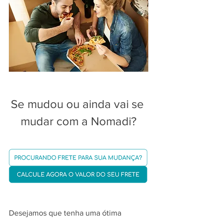
Se mudou ou ainda vai se 
mudar com a Nomadi?
Desejamos que tenha uma ótima 