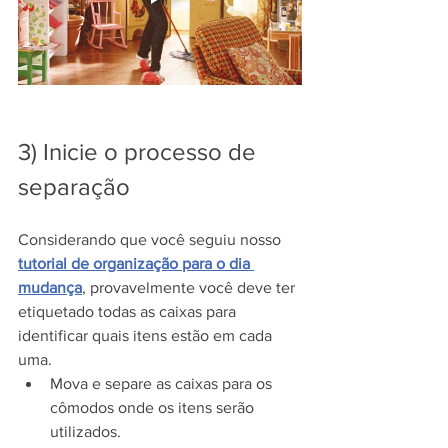
3) Inicie o processo de 
separação
Considerando que você seguiu nosso 
tutorial de organização para o dia 
mudança
, provavelmente você deve ter 
etiquetado todas as caixas para 
identificar quais itens estão em cada 
uma.
Mova e separe as caixas para os 
cômodos onde os itens serão 
utilizados.