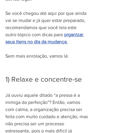
Se você chegou até aqui por que ainda 
vai se mudar e já quer estar preparado, 
recomendamos que você leia este 
outro tópico com dicas para 
organizar 
seus itens no dia da mudança
.
Sem mais enrolação, vamos lá:
1) Relaxe e concentre-se
Já ouviu aquele ditado “a pressa é a 
inimiga da perfeição”? Então, vamos 
com calma, a organização precisa ser 
feita com muito cuidado e atenção, mas 
não precisa ser um processo 
estressante, pois o mais difícil já 