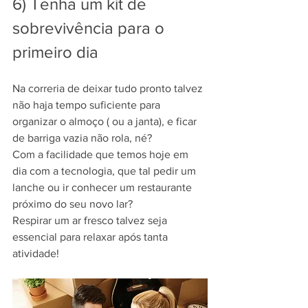
6) Tenha um kit de 
sobrevivência para o 
primeiro dia
Na correria de deixar tudo pronto talvez 
não haja tempo suficiente para 
organizar o almoço ( ou a janta), e ficar 
de barriga vazia não rola, né?
Com a facilidade que temos hoje em 
dia com a tecnologia, que tal pedir um 
lanche ou ir conhecer um restaurante 
próximo do seu novo lar?
Respirar um ar fresco talvez seja 
essencial para relaxar após tanta 
atividade!