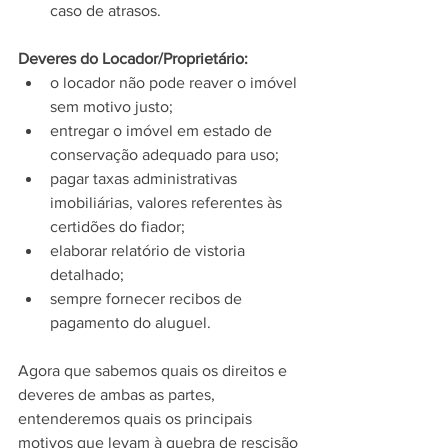
caso de atrasos.
Deveres do Locador/Proprietário:
o locador não pode reaver o imóvel 
sem motivo justo;
entregar o imóvel em estado de 
conservação adequado para uso;
pagar taxas administrativas 
imobiliárias, valores referentes às 
certidões do fiador;
elaborar relatório de vistoria 
detalhado;
sempre fornecer recibos de 
pagamento do aluguel.
Agora que sabemos quais os direitos e 
deveres de ambas as partes, 
entenderemos quais os principais 
motivos que levam à quebra de rescisão 