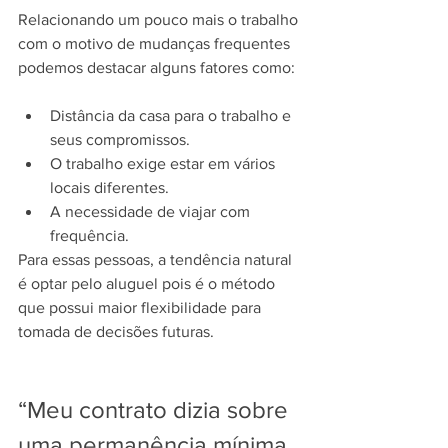
Relacionando um pouco mais o trabalho 
com o motivo de mudanças frequentes 
podemos destacar alguns fatores como:
Distância da casa para o trabalho e 
seus compromissos.
O trabalho exige estar em vários 
locais diferentes.
A necessidade de viajar com 
frequência.
Para essas pessoas, a tendência natural 
é optar pelo aluguel pois é o método 
que possui maior flexibilidade para 
tomada de decisões futuras.
“Meu contrato dizia sobre 
uma permanência mínima 