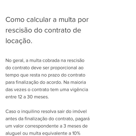
Como calcular a multa por 
rescisão do contrato de 
locação.
No geral, a multa cobrada na rescisão 
do contrato deve ser proporcional ao 
tempo que resta no prazo do contrato 
para finalização do acordo. Na maioria 
das vezes o contrato tem uma vigência 
entre 12 a 30 meses. 
Caso o inquilino resolva sair do imóvel 
antes da finalização do contrato, pagará 
um valor correspondente a 3 meses de 
aluguel ou multa equivalente a 10% 