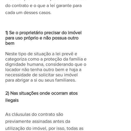
do contrato e o que a lei garante para 
cada um desses casos.
1) Se o proprietário precisar do imóvel 
para uso próprio e não possua outro 
bem
Neste tipo de situação a lei prevê e 
categoriza como a proteção da família e 
dignidade humana, considerando que o 
locador não tenha outro bem e haja a 
necessidade de solicitar seu imóvel 
para abrigar a si ou seus familiares.
2) Nas situações onde ocorram atos 
ilegais
As cláusulas do contrato são 
previamente assinadas antes da 
utilização do imóvel, por isso, todas as 