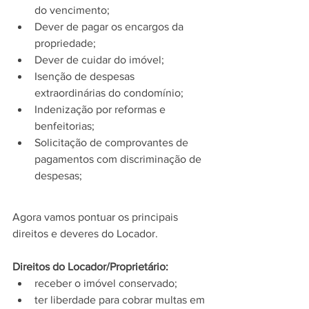
do vencimento;
Dever de pagar os encargos da 
propriedade;
Dever de cuidar do imóvel;
Isenção de despesas 
extraordinárias do condomínio;
Indenização por reformas e 
benfeitorias;
Solicitação de comprovantes de 
pagamentos com discriminação de 
despesas;
Agora vamos pontuar os principais 
direitos e deveres do Locador.
Direitos do Locador/Proprietário:
receber o imóvel conservado;
ter liberdade para cobrar multas em 