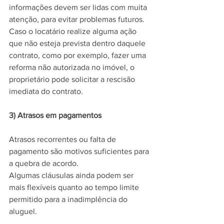
informações devem ser lidas com muita 
atenção, para evitar problemas futuros.
Caso o locatário realize alguma ação 
que não esteja prevista dentro daquele 
contrato, como por exemplo, fazer uma 
reforma não autorizada no imóvel, o 
proprietário pode solicitar a rescisão 
imediata do contrato.
3) Atrasos em pagamentos
Atrasos recorrentes ou falta de 
pagamento são motivos suficientes para 
a quebra de acordo.
Algumas cláusulas ainda podem ser 
mais flexíveis quanto ao tempo limite 
permitido para a inadimplência do 
aluguel.