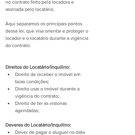
no contrato feito pela locadora e 
assinada pelo locatário.
Aqui separamos os principais pontos 
dessa lei, que visa orientar e proteger o 
locador e o locatário durante a vigência 
do contrato:
Direitos do Locatário/Inquilino:
Direito de receber o imóvel em 
boas condições;
Direito usar o imóvel durante a 
vigência do contrato;
Direito de ter as vistorias 
agendadas;
Deveres do Locatário/Inquilino:
Dever de pagar o aluguel na data 