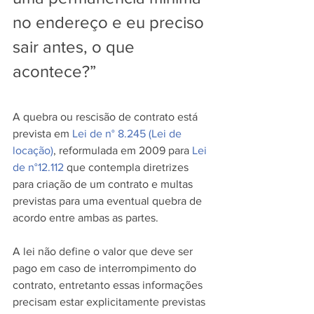
no endereço e eu preciso 
sair antes, o que 
acontece?”
A quebra ou rescisão de contrato está 
prevista em 
Lei de n° 8.245 (Lei de 
locação)
, reformulada em 2009 para 
Lei 
de n°12.112 
que contempla diretrizes 
para criação de um contrato e multas 
previstas para uma eventual quebra de 
acordo entre ambas as partes.
A lei não define o valor que deve ser 
pago em caso de interrompimento do 
contrato, entretanto essas informações 
precisam estar explicitamente previstas 