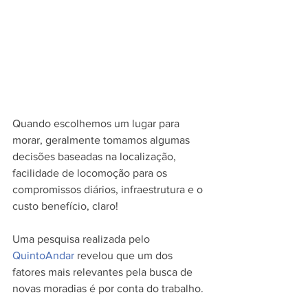
Quando escolhemos um lugar para 
morar, geralmente tomamos algumas 
decisões baseadas na localização, 
facilidade de locomoção para os 
compromissos diários, infraestrutura e o 
custo benefício, claro!
Uma pesquisa realizada pelo 
QuintoAndar
 revelou que um dos 
fatores mais relevantes pela busca de 
novas moradias é por conta do trabalho.