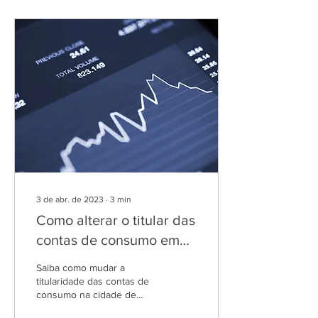
3 de abr. de 2023
∙
3
min
Como alterar o titular das
contas de consumo em
Curitiba.
Saiba como mudar a
titularidade das contas de
consumo na cidade de
Curitiba. Torne-se titular