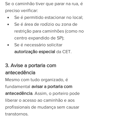
Se o caminhão tiver que parar na rua, é 
preciso verificar:
Se é permitido estacionar no local;
Se é área de rodízio ou zona de 
restrição para caminhões (como no 
centro expandido de SP);
Se é necessário solicitar 
autorização especial
 da CET.
3. Avise a portaria com 
antecedência
Mesmo com tudo organizado, é 
fundamental 
avisar a portaria com 
antecedência
. Assim, o porteiro pode 
liberar o acesso ao caminhão e aos 
profissionais de mudança sem causar 
transtornos.