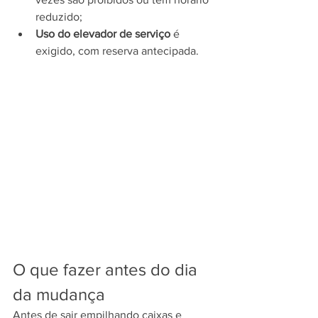
reduzido;
Uso do elevador de serviço
 é 
exigido, com reserva antecipada.
O que fazer antes do dia 
da mudança
Antes de sair empilhando caixas e 