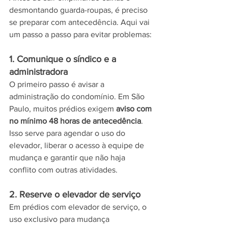
desmontando guarda-roupas, é preciso 
se preparar com antecedência. Aqui vai 
um passo a passo para evitar problemas:
1. Comunique o síndico e a 
administradora
O primeiro passo é avisar a 
administração do condomínio. Em São 
Paulo, muitos prédios exigem 
aviso com 
no mínimo 48 horas de antecedência
. 
Isso serve para agendar o uso do 
elevador, liberar o acesso à equipe de 
mudança e garantir que não haja 
conflito com outras atividades.
2. Reserve o elevador de serviço
Em prédios com elevador de serviço, o 
uso exclusivo para mudança 