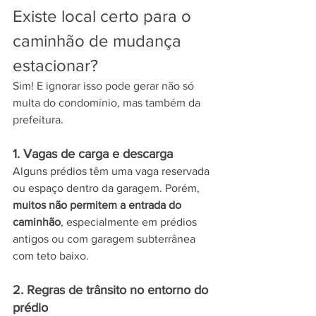
Existe local certo para o 
caminhão de mudança 
estacionar?
Sim! E ignorar isso pode gerar não só 
multa do condomínio, mas também da 
prefeitura.
1. Vagas de carga e descarga
Alguns prédios têm uma vaga reservada 
ou espaço dentro da garagem. Porém, 
muitos não permitem a entrada do 
caminhão
, especialmente em prédios 
antigos ou com garagem subterrânea 
com teto baixo.
2. Regras de trânsito no entorno do 
prédio