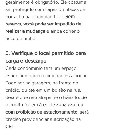
geralmente é obrigatório. Ele costuma 
ser protegido com capas ou placas de 
borracha para não danificar. 
Sem 
reserva, você pode ser impedido de 
realizar a mudança
 e ainda correr o 
risco de multa.
3. Verifique o local permitido para 
carga e descarga
Cada condomínio tem um espaço 
específico para o caminhão estacionar. 
Pode ser na garagem, na frente do 
prédio, ou até em um bolsão na rua, 
desde que não atrapalhe o trânsito. Se 
o prédio for em área de 
zona azul ou 
com proibição de estacionamento
, será 
preciso providenciar autorização na 
CET.